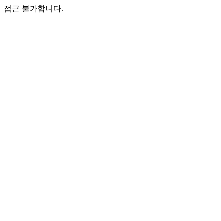
접근 불가합니다.