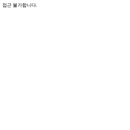
접근 불가합니다.