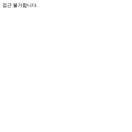
접근 불가합니다.