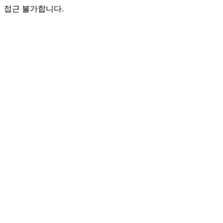
접근 불가합니다.