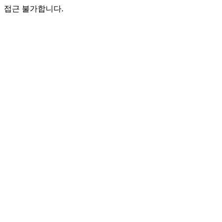
접근 불가합니다.