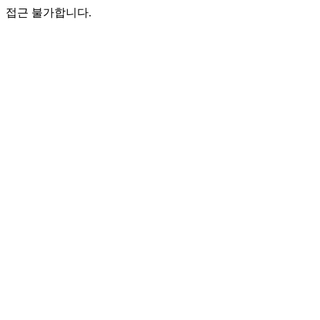
접근 불가합니다.