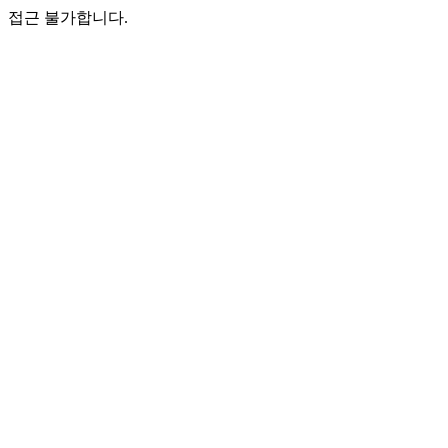
접근 불가합니다.