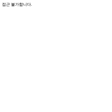
접근 불가합니다.