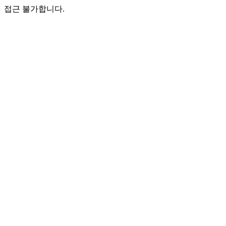
접근 불가합니다.