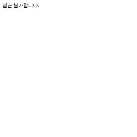
접근 불가합니다.