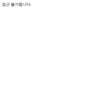
접근 불가합니다.