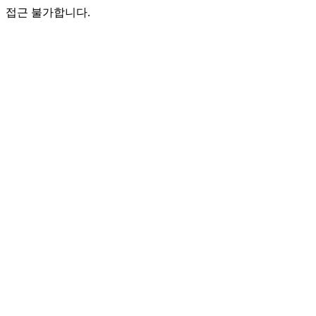
접근 불가합니다.