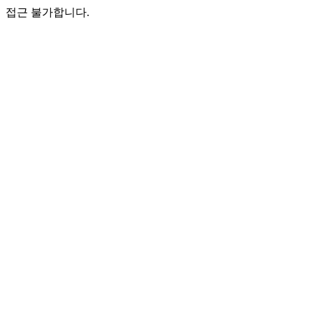
접근 불가합니다.