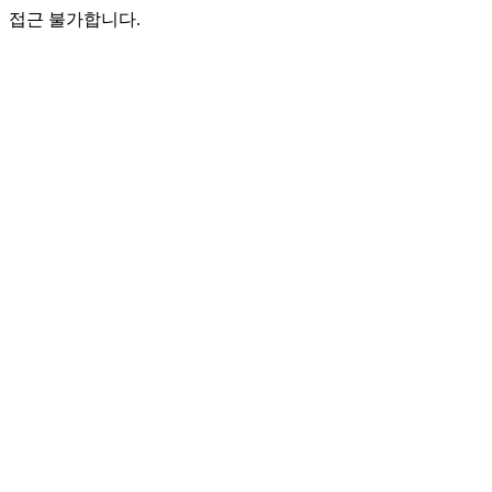
접근 불가합니다.