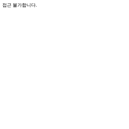
접근 불가합니다.