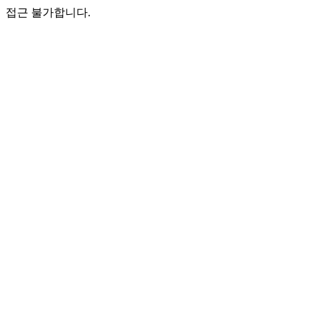
접근 불가합니다.