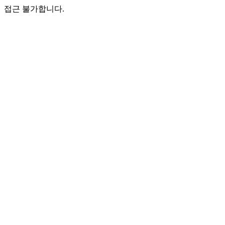
접근 불가합니다.