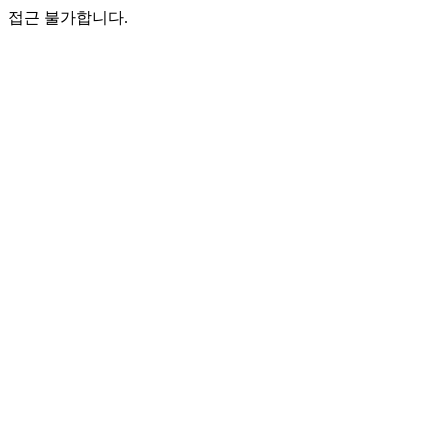
접근 불가합니다.